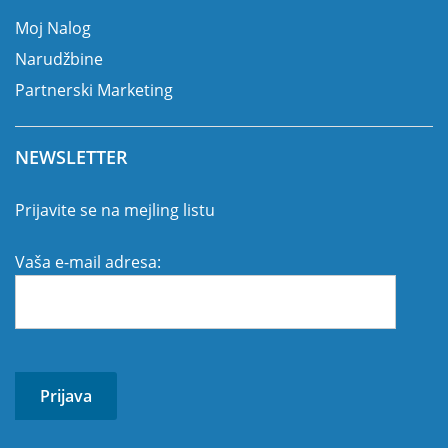
Moj Nalog
Narudžbine
Partnerski Marketing
NEWSLETTER
Prijavite se na mejling listu
Vaša e-mail adresa: