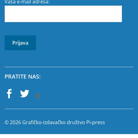
Vaša e-mail adresa:
PRATITE NAS:
© 2026 Grafičko-izdavačko društvo Pi-press