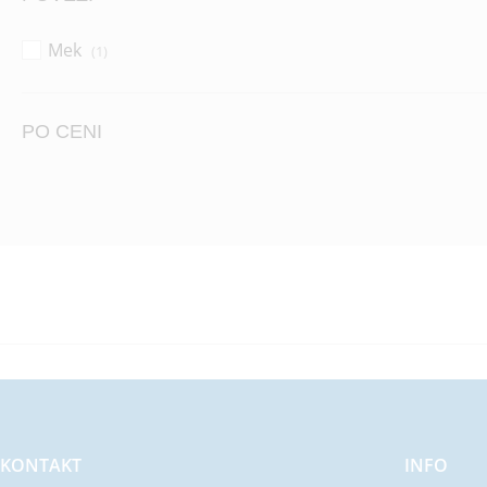
Mek
(1)
PO CENI
KONTAKT
INFO