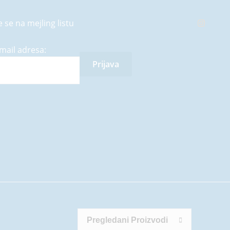
e se na mejling listu
mail adresa:
Pregledani Proizvodi