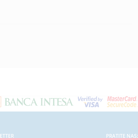
ETTER
PRATITE NAS: