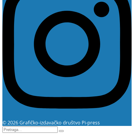
© 2026 Grafičko-izdavačko društvo Pi-press