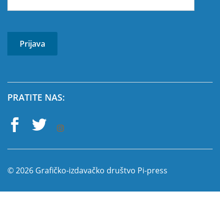
PRATITE NAS:
© 2026 Grafičko-izdavačko društvo Pi-press