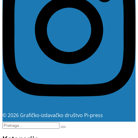
© 2026 Grafičko-izdavačko društvo Pi-press