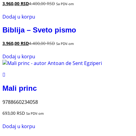
3.960,00
RSD
4.400,00
RSD
Sa PDV-om
Dodaj u korpu
Biblija – Sveto pismo
3.960,00
RSD
4.400,00
RSD
Sa PDV-om
Dodaj u korpu
Mali princ
9788660234058
693,00
RSD
Sa PDV-om
Dodaj u korpu