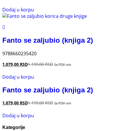
Dodaj u korpu
Fanto se zaljubio (knjiga 2)
9788660235420
1.079,00
RSD
1.199,00
RSD
Sa PDV-om
Dodaj u korpu
Fanto se zaljubio (knjiga 2)
1.079,00
RSD
1.199,00
RSD
Sa PDV-om
Dodaj u korpu
Kategorije