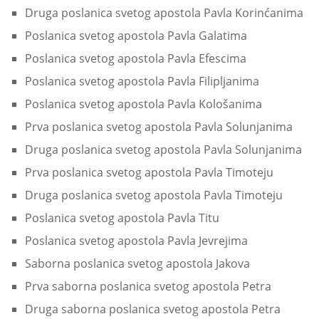
Druga poslanica svetog apostola Pavla Korinćanima
Poslanica svetog apostola Pavla Galatima
Poslanica svetog apostola Pavla Efescima
Poslanica svetog apostola Pavla Filipljanima
Poslanica svetog apostola Pavla Kološanima
Prva poslanica svetog apostola Pavla Solunjanima
Druga poslanica svetog apostola Pavla Solunjanima
Prva poslanica svetog apostola Pavla Timoteju
Druga poslanica svetog apostola Pavla Timoteju
Poslanica svetog apostola Pavla Titu
Poslanica svetog apostola Pavla Jevrejima
Saborna poslanica svetog apostola Jakova
Prva saborna poslanica svetog apostola Petra
Druga saborna poslanica svetog apostola Petra