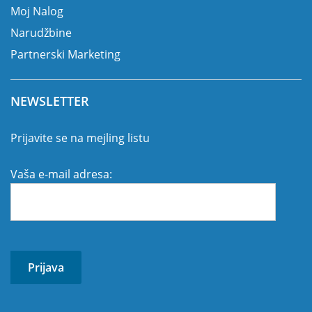
Moj Nalog
Narudžbine
Partnerski Marketing
NEWSLETTER
Prijavite se na mejling listu
Vaša e-mail adresa: