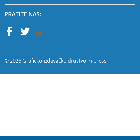
PRATITE NAS:
© 2026 Grafičko-izdavačko društvo Pi-press