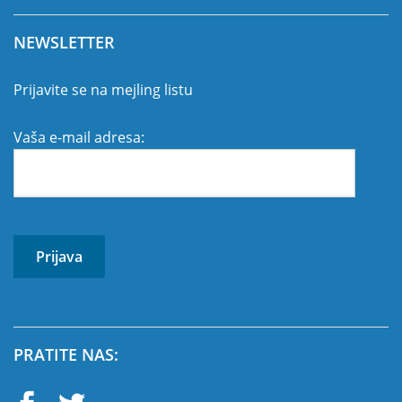
NEWSLETTER
Prijavite se na mejling listu
Vaša e-mail adresa:
PRATITE NAS: