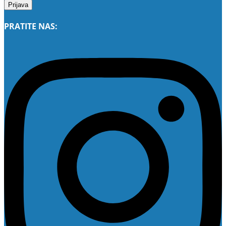
PRATITE NAS: